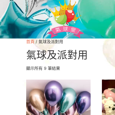
首頁
/ 氣球及派對用
氣球及派對用
顯示所有 9 筆結果