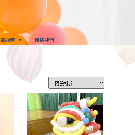
佈置服務
聯絡我們