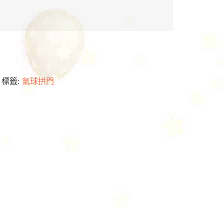
標籤:
氣球拱門