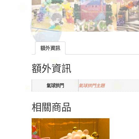
額外資訊
額外資訊
氣球拱門
氣球拱門主題
相關商品